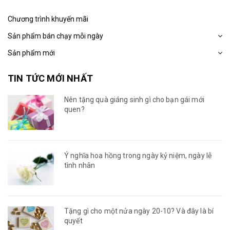
Chương trình khuyến mãi
Sản phẩm bán chạy mỗi ngày
Sản phẩm mới
TIN TỨC MỚI NHẤT
Nên tặng quà giáng sinh gì cho bạn gái mới
quen?
Ý nghĩa hoa hồng trong ngày kỷ niệm, ngày lễ
tình nhân
Tặng gì cho một nửa ngày 20-10? Và đây là bí
quyết