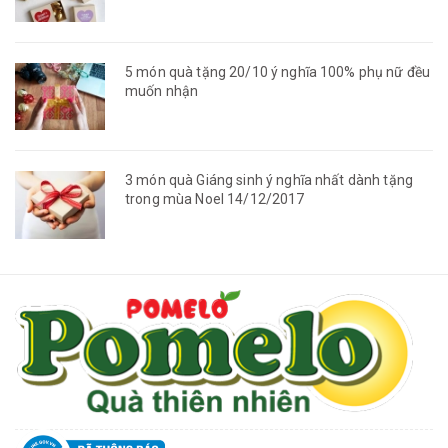
5 món quà tặng 20/10 ý nghĩa 100% phụ nữ đều
muốn nhận
3 món quà Giáng sinh ý nghĩa nhất dành tặng
trong mùa Noel 14/12/2017