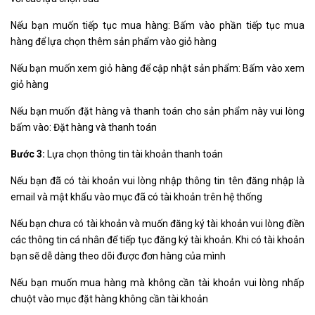
Nếu bạn muốn tiếp tục mua hàng: Bấm vào phần tiếp tục mua
hàng để lựa chọn thêm sản phẩm vào giỏ hàng
Nếu bạn muốn xem giỏ hàng để cập nhật sản phẩm: Bấm vào xem
giỏ hàng
Nếu bạn muốn đặt hàng và thanh toán cho sản phẩm này vui lòng
bấm vào: Đặt hàng và thanh toán
Bước 3:
Lựa chọn thông tin tài khoản thanh toán
Nếu bạn đã có tài khoản vui lòng nhập thông tin tên đăng nhập là
email và mật khẩu vào mục đã có tài khoản trên hệ thống
Nếu bạn chưa có tài khoản và muốn đăng ký tài khoản vui lòng điền
các thông tin cá nhân để tiếp tục đăng ký tài khoản. Khi có tài khoản
bạn sẽ dễ dàng theo dõi được đơn hàng của mình
Nếu bạn muốn mua hàng mà không cần tài khoản vui lòng nhấp
chuột vào mục đặt hàng không cần tài khoản