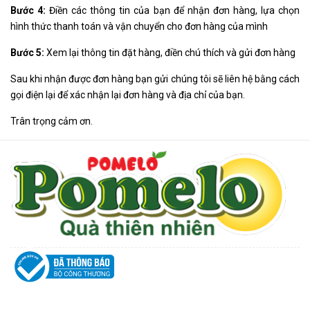
Bước 4:
Điền các thông tin của bạn để nhận đơn hàng, lựa chọn
hình thức thanh toán và vận chuyển cho đơn hàng của mình
Bước 5:
Xem lại thông tin đặt hàng, điền chú thích và gửi đơn hàng
Sau khi nhận được đơn hàng bạn gửi chúng tôi sẽ liên hệ bằng cách
gọi điện lại để xác nhận lại đơn hàng và địa chỉ của bạn.
Trân trọng cảm ơn.